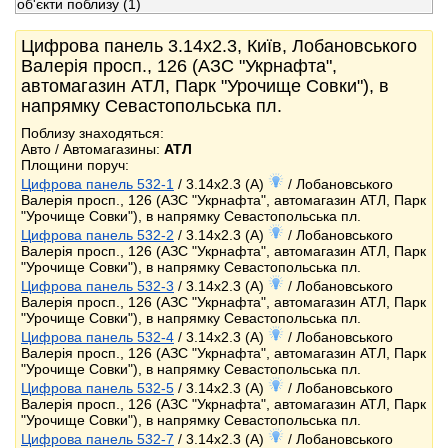
об'єкти поблизу
(1)
Цифрова панель 3.14x2.3, Київ, Лобановського
Валерія просп., 126 (АЗС "Укрнафта",
автомагазин АТЛ, Парк "Урочище Совки"), в
напрямку Севастопольська пл.
Поблизу знаходяться:
Авто / Автомагазины:
АТЛ
Площини поруч:
Цифрова панель 532-1
/ 3.14x2.3 (A)
/ Лобановського
Валерія просп., 126 (АЗС "Укрнафта", автомагазин АТЛ, Парк
"Урочище Совки"), в напрямку Севастопольська пл.
Цифрова панель 532-2
/ 3.14x2.3 (A)
/ Лобановського
Валерія просп., 126 (АЗС "Укрнафта", автомагазин АТЛ, Парк
"Урочище Совки"), в напрямку Севастопольська пл.
Цифрова панель 532-3
/ 3.14x2.3 (A)
/ Лобановського
Валерія просп., 126 (АЗС "Укрнафта", автомагазин АТЛ, Парк
"Урочище Совки"), в напрямку Севастопольська пл.
Цифрова панель 532-4
/ 3.14x2.3 (A)
/ Лобановського
Валерія просп., 126 (АЗС "Укрнафта", автомагазин АТЛ, Парк
"Урочище Совки"), в напрямку Севастопольська пл.
Цифрова панель 532-5
/ 3.14x2.3 (A)
/ Лобановського
Валерія просп., 126 (АЗС "Укрнафта", автомагазин АТЛ, Парк
"Урочище Совки"), в напрямку Севастопольська пл.
Цифрова панель 532-7
/ 3.14x2.3 (A)
/ Лобановського