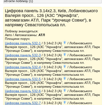
об'єкти поблизу
(1)
Цифрова панель 3.14x2.3, Київ, Лобановського
Валерія просп., 126 (АЗС "Укрнафта",
автомагазин АТЛ, Парк "Урочище Совки"), в
напрямку Севастопольська пл.
Поблизу знаходяться:
Авто / Автомагазины:
АТЛ
Площини поруч:
Цифрова панель 532-1
/ 3.14x2.3 (A)
/ Лобановського
Валерія просп., 126 (АЗС "Укрнафта", автомагазин АТЛ, Парк
"Урочище Совки"), в напрямку Севастопольська пл.
Цифрова панель 532-3
/ 3.14x2.3 (A)
/ Лобановського
Валерія просп., 126 (АЗС "Укрнафта", автомагазин АТЛ, Парк
"Урочище Совки"), в напрямку Севастопольська пл.
Цифрова панель 532-4
/ 3.14x2.3 (A)
/ Лобановського
Валерія просп., 126 (АЗС "Укрнафта", автомагазин АТЛ, Парк
"Урочище Совки"), в напрямку Севастопольська пл.
Цифрова панель 532-5
/ 3.14x2.3 (A)
/ Лобановського
Валерія просп., 126 (АЗС "Укрнафта", автомагазин АТЛ, Парк
"Урочище Совки"), в напрямку Севастопольська пл.
Цифрова панель 532-6
/ 3.14x2.3 (A)
/ Лобановського
Валерія просп., 126 (АЗС "Укрнафта", автомагазин АТЛ, Парк
"Урочище Совки"), в напрямку Севастопольська пл.
Цифрова панель 532-7
/ 3.14x2.3 (A)
/ Лобановського