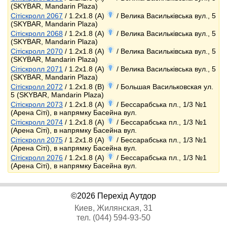
(SKYBAR, Mandarin Plaza)
Сітіскролл 2067
/ 1.2x1.8 (A)
/ Велика Васильківська вул., 5
(SKYBAR, Mandarin Plaza)
Сітіскролл 2068
/ 1.2x1.8 (A)
/ Велика Васильківська вул., 5
(SKYBAR, Mandarin Plaza)
Сітіскролл 2070
/ 1.2x1.8 (A)
/ Велика Васильківська вул., 5
(SKYBAR, Mandarin Plaza)
Сітіскролл 2071
/ 1.2x1.8 (A)
/ Велика Васильківська вул., 5
(SKYBAR, Mandarin Plaza)
Сітіскролл 2072
/ 1.2x1.8 (B)
/ Большая Васильковская ул.
5 (SKYBAR, Mandarin Plaza)
Сітіскролл 2073
/ 1.2x1.8 (A)
/ Бессарабська пл., 1/3 №1
(Арена Сіті), в напрямку Басейна вул.
Сітіскролл 2074
/ 1.2x1.8 (A)
/ Бессарабська пл., 1/3 №1
(Арена Сіті), в напрямку Басейна вул.
Сітіскролл 2075
/ 1.2x1.8 (A)
/ Бессарабська пл., 1/3 №1
(Арена Сіті), в напрямку Басейна вул.
Сітіскролл 2076
/ 1.2x1.8 (A)
/ Бессарабська пл., 1/3 №1
(Арена Сіті), в напрямку Басейна вул.
©2026 Перехід Аутдор
Киев, Жилянская, 31
тел. (044) 594-93-50