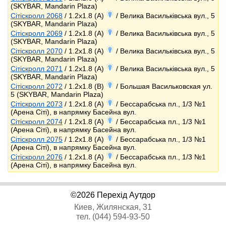
(SKYBAR, Mandarin Plaza)
Сітіскролл 2068
/ 1.2x1.8 (A)
/ Велика Васильківська вул., 5
(SKYBAR, Mandarin Plaza)
Сітіскролл 2069
/ 1.2x1.8 (A)
/ Велика Васильківська вул., 5
(SKYBAR, Mandarin Plaza)
Сітіскролл 2070
/ 1.2x1.8 (A)
/ Велика Васильківська вул., 5
(SKYBAR, Mandarin Plaza)
Сітіскролл 2071
/ 1.2x1.8 (A)
/ Велика Васильківська вул., 5
(SKYBAR, Mandarin Plaza)
Сітіскролл 2072
/ 1.2x1.8 (B)
/ Большая Васильковская ул.
5 (SKYBAR, Mandarin Plaza)
Сітіскролл 2073
/ 1.2x1.8 (A)
/ Бессарабська пл., 1/3 №1
(Арена Сіті), в напрямку Басейна вул.
Сітіскролл 2074
/ 1.2x1.8 (A)
/ Бессарабська пл., 1/3 №1
(Арена Сіті), в напрямку Басейна вул.
Сітіскролл 2075
/ 1.2x1.8 (A)
/ Бессарабська пл., 1/3 №1
(Арена Сіті), в напрямку Басейна вул.
Сітіскролл 2076
/ 1.2x1.8 (A)
/ Бессарабська пл., 1/3 №1
(Арена Сіті), в напрямку Басейна вул.
©2026 Перехід Аутдор
Киев, Жилянская, 31
тел. (044) 594-93-50