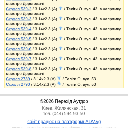
ст.метро Дорогожичі
Скролл 539-2
/ 3.14x2.3 (A)
/ Теліги О. вул. 43, в напрямку
ст.метро Дорогожичі
Скролл 539-3
/ 3.14x2.3 (A)
/ Теліги О. вул. 43, в напрямку
ст.метро Дорогожичі
Скролл 539-4
/ 3.14x2.3 (A)
/ Теліги О. вул. 43, в напрямку
ст.метро Дорогожичі
Скролл 539-5
/ 3.14x2.3 (A)
/ Теліги О. вул. 43, в напрямку
ст.метро Дорогожичі
Скролл 539-6
/ 3.14x2.3 (A)
/ Теліги О. вул. 43, в напрямку
ст.метро Дорогожичі
Скролл 539-7
/ 3.14x2.3 (A)
/ Теліги О. вул. 43, в напрямку
ст.метро Дорогожичі
Скролл 539-8
/ 3.14x2.3 (A)
/ Теліги О. вул. 43, в напрямку
ст.метро Дорогожичі
Скролл 2789
/ 3.14x2.3 (A)
/ Теліги О. вул. 53
Скролл 2790
/ 3.14x2.3 (A)
/ Теліги О. вул. 53
©2026 Перехід Аутдор
Киев, Жилянская, 31
тел. (044) 594-93-50
сайт працює на платформі ADV.vg
права на матеріали охороняються відповідно до законодавства