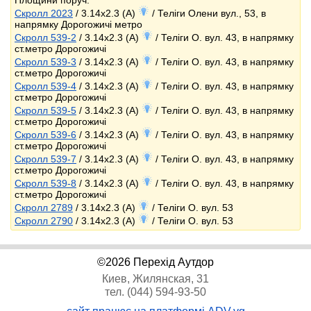
Площини поруч:
Скролл 2023
/ 3.14x2.3 (A)
/ Теліги Олени вул., 53, в
напрямку Дорогожичі метро
Скролл 539-2
/ 3.14x2.3 (A)
/ Теліги О. вул. 43, в напрямку
ст.метро Дорогожичі
Скролл 539-3
/ 3.14x2.3 (A)
/ Теліги О. вул. 43, в напрямку
ст.метро Дорогожичі
Скролл 539-4
/ 3.14x2.3 (A)
/ Теліги О. вул. 43, в напрямку
ст.метро Дорогожичі
Скролл 539-5
/ 3.14x2.3 (A)
/ Теліги О. вул. 43, в напрямку
ст.метро Дорогожичі
Скролл 539-6
/ 3.14x2.3 (A)
/ Теліги О. вул. 43, в напрямку
ст.метро Дорогожичі
Скролл 539-7
/ 3.14x2.3 (A)
/ Теліги О. вул. 43, в напрямку
ст.метро Дорогожичі
Скролл 539-8
/ 3.14x2.3 (A)
/ Теліги О. вул. 43, в напрямку
ст.метро Дорогожичі
Скролл 2789
/ 3.14x2.3 (A)
/ Теліги О. вул. 53
Скролл 2790
/ 3.14x2.3 (A)
/ Теліги О. вул. 53
©2026 Перехід Аутдор
Киев, Жилянская, 31
тел. (044) 594-93-50