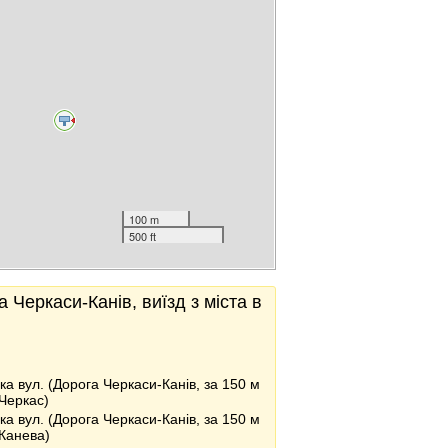
100 m
500 ft
 Черкаси-Канів, виїзд з міста в
ка вул. (Дорога Черкаси-Канів, за 150 м
Черкас)
ка вул. (Дорога Черкаси-Канів, за 150 м
Канева)