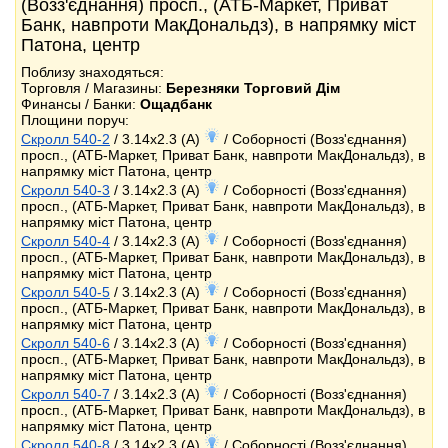
(Возз'єднання) просп., (АТБ-Маркет, Приват
Банк, навпроти МакДональдз), в напрямку міст
Патона, центр
Поблизу знаходяться:
Торговля / Магазины:
Березняки Торговий Дім
Финансы / Банки:
Ощадбанк
Площини поруч:
Скролл 540-2
/ 3.14x2.3 (A)
/ Соборності (Возз'єднання)
просп., (АТБ-Маркет, Приват Банк, навпроти МакДональдз), в
напрямку міст Патона, центр
Скролл 540-3
/ 3.14x2.3 (A)
/ Соборності (Возз'єднання)
просп., (АТБ-Маркет, Приват Банк, навпроти МакДональдз), в
напрямку міст Патона, центр
Скролл 540-4
/ 3.14x2.3 (A)
/ Соборності (Возз'єднання)
просп., (АТБ-Маркет, Приват Банк, навпроти МакДональдз), в
напрямку міст Патона, центр
Скролл 540-5
/ 3.14x2.3 (A)
/ Соборності (Возз'єднання)
просп., (АТБ-Маркет, Приват Банк, навпроти МакДональдз), в
напрямку міст Патона, центр
Скролл 540-6
/ 3.14x2.3 (A)
/ Соборності (Возз'єднання)
просп., (АТБ-Маркет, Приват Банк, навпроти МакДональдз), в
напрямку міст Патона, центр
Скролл 540-7
/ 3.14x2.3 (A)
/ Соборності (Возз'єднання)
просп., (АТБ-Маркет, Приват Банк, навпроти МакДональдз), в
напрямку міст Патона, центр
Скролл 540-8
/ 3.14x2.3 (A)
/ Соборності (Возз'єднання)