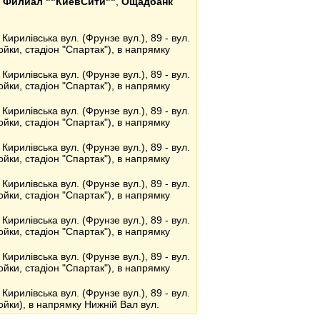
, Филиал ""КиевСити""
,
Ощадбанк
 Кирилівська вул. (Фрунзе вул.), 89 - вул.
йки, стадіон "Спартак"), в напрямку
 Кирилівська вул. (Фрунзе вул.), 89 - вул.
йки, стадіон "Спартак"), в напрямку
 Кирилівська вул. (Фрунзе вул.), 89 - вул.
йки, стадіон "Спартак"), в напрямку
 Кирилівська вул. (Фрунзе вул.), 89 - вул.
йки, стадіон "Спартак"), в напрямку
 Кирилівська вул. (Фрунзе вул.), 89 - вул.
йки, стадіон "Спартак"), в напрямку
 Кирилівська вул. (Фрунзе вул.), 89 - вул.
йки, стадіон "Спартак"), в напрямку
 Кирилівська вул. (Фрунзе вул.), 89 - вул.
йки, стадіон "Спартак"), в напрямку
 Кирилівська вул. (Фрунзе вул.), 89 - вул.
ойки), в напрямку Нижній Вал вул.