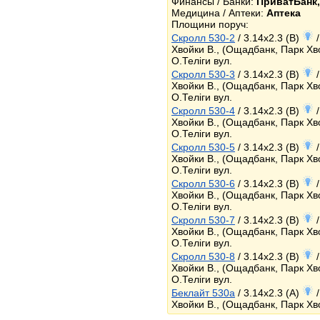
Финансы / Банки:
ПриватБанк
Медицина / Аптеки:
Аптека
Площини поруч:
Скролл 530-2
/ 3.14x2.3 (B)
/
Хвойки В., (Ощадбанк, Парк Хво
О.Теліги вул.
Скролл 530-3
/ 3.14x2.3 (B)
/
Хвойки В., (Ощадбанк, Парк Хво
О.Теліги вул.
Скролл 530-4
/ 3.14x2.3 (B)
/
Хвойки В., (Ощадбанк, Парк Хво
О.Теліги вул.
Скролл 530-5
/ 3.14x2.3 (B)
/
Хвойки В., (Ощадбанк, Парк Хво
О.Теліги вул.
Скролл 530-6
/ 3.14x2.3 (B)
/
Хвойки В., (Ощадбанк, Парк Хво
О.Теліги вул.
Скролл 530-7
/ 3.14x2.3 (B)
/
Хвойки В., (Ощадбанк, Парк Хво
О.Теліги вул.
Скролл 530-8
/ 3.14x2.3 (B)
/
Хвойки В., (Ощадбанк, Парк Хво
О.Теліги вул.
Беклайт 530a
/ 3.14x2.3 (A)
/
Хвойки В., (Ощадбанк, Парк Хв