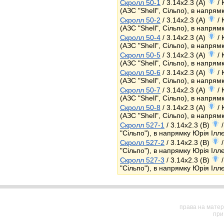
Скролл 50-1
/ 3.14x2.3 (A)
/ 
(АЗС "Shell", Сільпо), в напрямк
Скролл 50-2
/ 3.14x2.3 (A)
/ 
(АЗС "Shell", Сільпо), в напрямк
Скролл 50-4
/ 3.14x2.3 (A)
/ 
(АЗС "Shell", Сільпо), в напрямк
Скролл 50-5
/ 3.14x2.3 (A)
/ 
(АЗС "Shell", Сільпо), в напрямк
Скролл 50-6
/ 3.14x2.3 (A)
/ 
(АЗС "Shell", Сільпо), в напрямк
Скролл 50-7
/ 3.14x2.3 (A)
/ 
(АЗС "Shell", Сільпо), в напрямк
Скролл 50-8
/ 3.14x2.3 (A)
/ 
(АЗС "Shell", Сільпо), в напрямк
Скролл 527-1
/ 3.14x2.3 (B)
/
"Сільпо"), в напрямку Юрія Ілл
Скролл 527-2
/ 3.14x2.3 (B)
/
"Сільпо"), в напрямку Юрія Ілл
Скролл 527-3
/ 3.14x2.3 (B)
/
"Сільпо"), в напрямку Юрія Ілл
права на матер
при