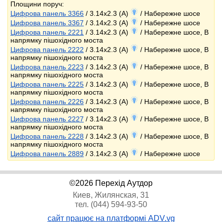
Площини поруч:
Цифрова панель 3366
/ 3.14x2.3 (A)
/ Набережне шосе
Цифрова панель 3367
/ 3.14x2.3 (A)
/ Набережне шосе
Цифрова панель 2221
/ 3.14x2.3 (A)
/ Набережне шосе, В
напрямку пішохідного моста
Цифрова панель 2222
/ 3.14x2.3 (A)
/ Набережне шосе, В
напрямку пішохідного моста
Цифрова панель 2223
/ 3.14x2.3 (A)
/ Набережне шосе, В
напрямку пішохідного моста
Цифрова панель 2225
/ 3.14x2.3 (A)
/ Набережне шосе, В
напрямку пішохідного моста
Цифрова панель 2226
/ 3.14x2.3 (A)
/ Набережне шосе, В
напрямку пішохідного моста
Цифрова панель 2227
/ 3.14x2.3 (A)
/ Набережне шосе, В
напрямку пішохідного моста
Цифрова панель 2228
/ 3.14x2.3 (A)
/ Набережне шосе, В
напрямку пішохідного моста
Цифрова панель 2889
/ 3.14x2.3 (A)
/ Набережне шосе
©2026 Перехід Аутдор
Киев, Жилянская, 31
тел. (044) 594-93-50
сайт працює на платформі ADV.vg