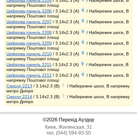
Цифрова панель 2205
/ 3.14x2.3 (A)
/ Набережне шосе, В
напрямку Поштової площі
Цифрова панель 2206
/ 3.14x2.3 (A)
/ Набережне шосе, В
напрямку Поштової площі
Цифрова панель 2207
/ 3.14x2.3 (A)
/ Набережне шосе, В
напрямку Поштової площі
Цифрова панель 2208
/ 3.14x2.3 (A)
/ Набережне шосе, В
напрямку Поштової площі
Цифрова панель 2209
/ 3.14x2.3 (A)
/ Набережне шосе, В
напрямку Поштової площі
Цифрова панель 2210
/ 3.14x2.3 (A)
/ Набережне шосе, В
напрямку Поштової площі
Цифрова панель 2211
/ 3.14x2.3 (A)
/ Набережне шосе, В
напрямку Поштової площі
Цифрова панель 2212
/ 3.14x2.3 (A)
/ Набережне шосе, В
напрямку Поштової площі
Скролл 2213
/ 3.14x2.3 (B)
/ Набережне шосе, В напрямку
метро Дніпро
Скролл 2214
/ 3.14x2.3 (B)
/ Набережне шосе, В напрямку
метро Дніпро
©2026 Перехід Аутдор
Киев, Жилянская, 31
тел. (044) 594-93-50