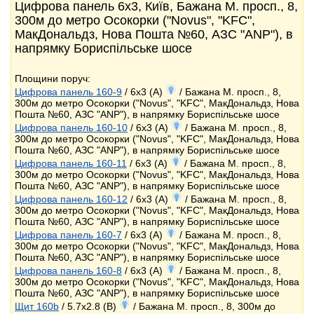
Цифрова панель 6x3, Київ, Бажана М. просп., 8,
300м до метро Осокорки ("Novus", "KFC",
МакДональдз, Нова Пошта №60, АЗС "ANP"), в
напрямку Бориспільське шосе
Площини поруч:
Цифрова панель 160-9
/ 6x3 (A)
/ Бажана М. просп., 8,
300м до метро Осокорки ("Novus", "KFC", МакДональдз, Нова
Пошта №60, АЗС "ANP"), в напрямку Бориспільське шосе
Цифрова панель 160-10
/ 6x3 (A)
/ Бажана М. просп., 8,
300м до метро Осокорки ("Novus", "KFC", МакДональдз, Нова
Пошта №60, АЗС "ANP"), в напрямку Бориспільське шосе
Цифрова панель 160-11
/ 6x3 (A)
/ Бажана М. просп., 8,
300м до метро Осокорки ("Novus", "KFC", МакДональдз, Нова
Пошта №60, АЗС "ANP"), в напрямку Бориспільське шосе
Цифрова панель 160-12
/ 6x3 (A)
/ Бажана М. просп., 8,
300м до метро Осокорки ("Novus", "KFC", МакДональдз, Нова
Пошта №60, АЗС "ANP"), в напрямку Бориспільське шосе
Цифрова панель 160-7
/ 6x3 (A)
/ Бажана М. просп., 8,
300м до метро Осокорки ("Novus", "KFC", МакДональдз, Нова
Пошта №60, АЗС "ANP"), в напрямку Бориспільське шосе
Цифрова панель 160-8
/ 6x3 (A)
/ Бажана М. просп., 8,
300м до метро Осокорки ("Novus", "KFC", МакДональдз, Нова
Пошта №60, АЗС "ANP"), в напрямку Бориспільське шосе
Щит 160b
/ 5.7x2.8 (B)
/ Бажана М. просп., 8, 300м до