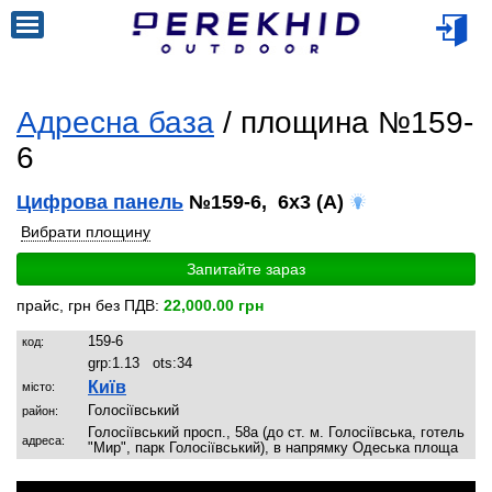
Адресна база
/ площина №159-
6
Цифрова панель
№159-6, 6x3 (A)
Вибрати площину
Запитайте зараз
прайс, грн без ПДВ:
22,000.00 грн
159-6
код:
grp:
1.13
ots:
34
Київ
місто:
Голосіївський
район:
Голосіївський просп., 58а (до ст. м. Голосіївська, готель
адреса:
"Мир", парк Голосіївський), в напрямку Одеська площа